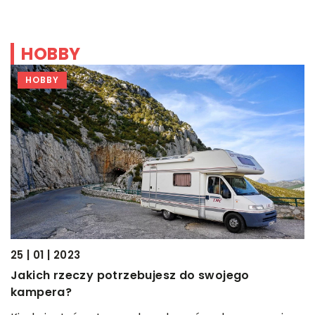
HOBBY
HOBBY
25 | 01 | 2023
Jakich rzeczy potrzebujesz do swojego
kampera?