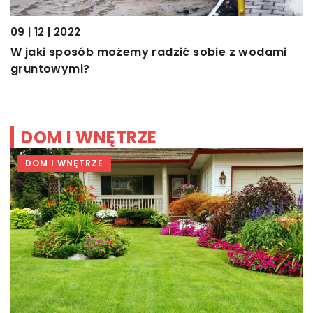
09 | 12 | 2022
W jaki sposób możemy radzić sobie z wodami
gruntowymi?
DOM I WNĘTRZE
DOM I WNĘTRZE