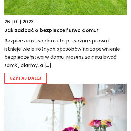
26 | 01 | 2023
Jak zadbać o bezpieczeństwo domu?
Bezpieczeństwo domu to poważna sprawa i
istnieje wiele różnych sposobów na zapewnienie
bezpieczeństwa w domu. Możesz zainstalować
zamki, alarmy, a […]
CZYTAJ DALEJ