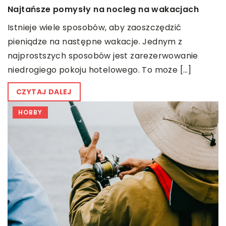
Najtańsze pomysły na nocleg na wakacjach
Istnieje wiele sposobów, aby zaoszczędzić
pieniądze na następne wakacje. Jednym z
najprostszych sposobów jest zarezerwowanie
niedrogiego pokoju hotelowego. To może […]
CZYTAJ DALEJ
HOBBY