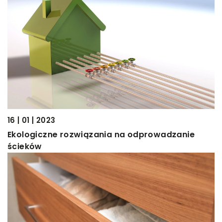
16 | 01 | 2023
Ekologiczne rozwiązania na odprowadzanie
ścieków