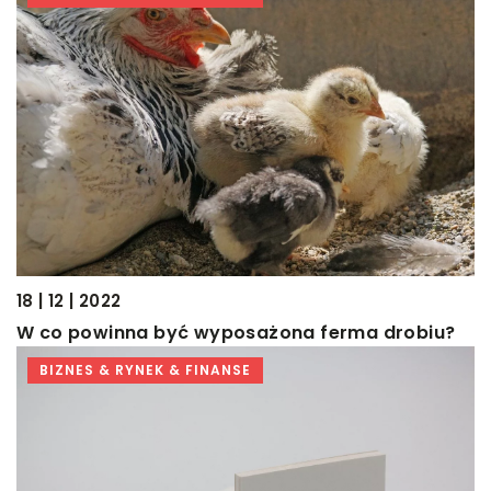
18 | 12 | 2022
W co powinna być wyposażona ferma drobiu?
BIZNES & RYNEK & FINANSE