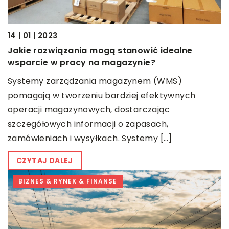
14 | 01 | 2023
Jakie rozwiązania mogą stanowić idealne
wsparcie w pracy na magazynie?
Systemy zarządzania magazynem (WMS)
pomagają w tworzeniu bardziej efektywnych
operacji magazynowych, dostarczając
szczegółowych informacji o zapasach,
zamówieniach i wysyłkach. Systemy […]
CZYTAJ DALEJ
BIZNES & RYNEK & FINANSE