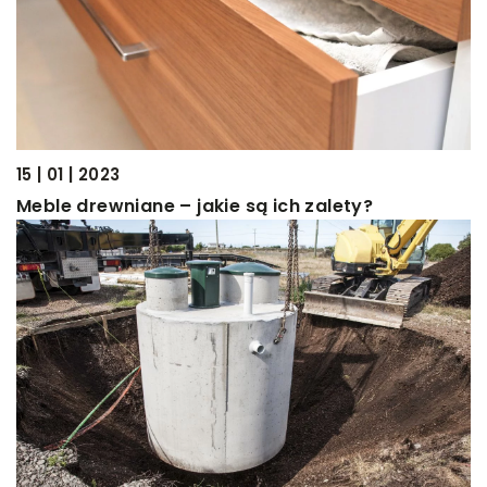
15 | 01 | 2023
Meble drewniane – jakie są ich zalety?