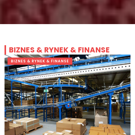
BIZNES & RYNEK & FINANSE
BIZNES & RYNEK & FINANSE