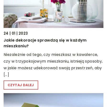
24 | 01 | 2023
Jakie dekoracje sprawdzą się w każdym
mieszkaniu?
Niezależnie od tego, czy mieszkasz w kawalerce,
czy w trzypokojowym mieszkaniu, istnieją sposoby,
w jakie możesz udekorować swoją przestrzeń, aby
[…]
CZYTAJ DALEJ