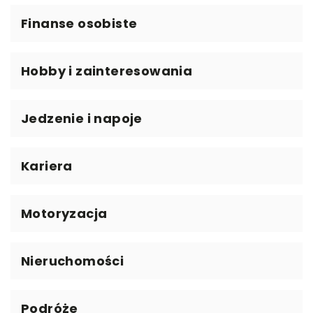
Finanse osobiste
Hobby i zainteresowania
Jedzenie i napoje
Kariera
Motoryzacja
Nieruchomości
Podróże