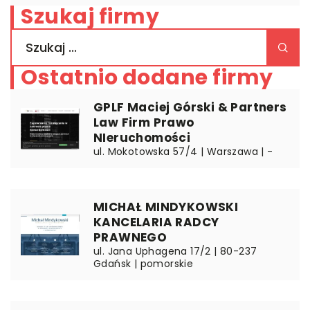
Szukaj firmy
Ostatnio dodane firmy
GPLF Maciej Górski & Partners
Law Firm Prawo
NIeruchomości
ul. Mokotowska 57/4 | Warszawa | -
MICHAŁ MINDYKOWSKI
KANCELARIA RADCY
PRAWNEGO
ul. Jana Uphagena 17/2 | 80-237
Gdańsk | pomorskie