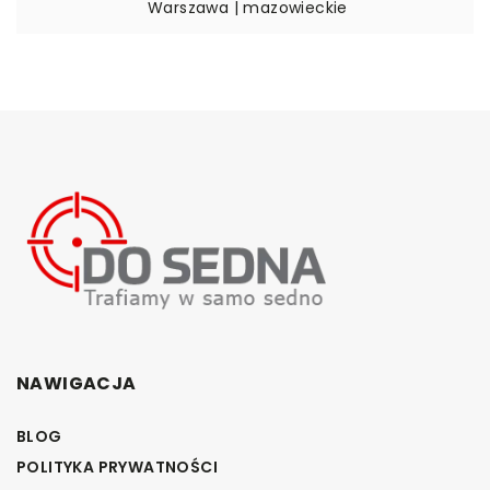
Warszawa | mazowieckie
NAWIGACJA
BLOG
POLITYKA PRYWATNOŚCI