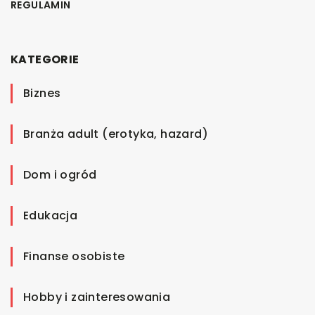
REGULAMIN
KATEGORIE
Biznes
Branża adult (erotyka, hazard)
Dom i ogród
Edukacja
Finanse osobiste
Hobby i zainteresowania