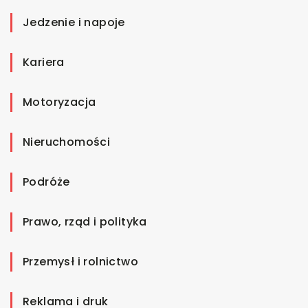
Jedzenie i napoje
Kariera
Motoryzacja
Nieruchomości
Podróże
Prawo, rząd i polityka
Przemysł i rolnictwo
Reklama i druk