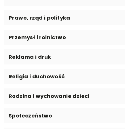
Prawo, rząd i polityka
Przemysł i rolnictwo
Reklama i druk
Religia i duchowość
Rodzina i wychowanie dzieci
Społeczeństwo