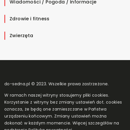
Wiadomości / Pogoda / Informacje
Zdrowie i fitness
Zwierzęta
do-sedna.pl © 2023. Wszelkie prawa zastrzeżone.
W ramach naszej witryny stosujemy pliki cookies.
Korzystanie z witryny bez zmiany ustawień dot. cookies
oznacza, że będą one zamieszczane w Państwa
urządzeniu końcowym. Zmiany ustawień można
dokonać w każdym momencie. Więcej szczegółów na