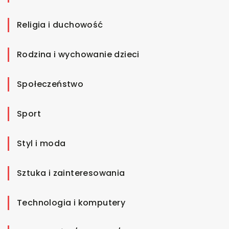
Religia i duchowość
Rodzina i wychowanie dzieci
Społeczeństwo
Sport
Styl i moda
Sztuka i zainteresowania
Technologia i komputery