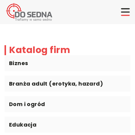
Katalog firm
Biznes
Branża adult (erotyka, hazard)
Dom i ogród
Edukacja