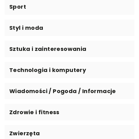
Sport
Styl i moda
Sztuka i zainteresowania
Technologia i komputery
Wiadomości / Pogoda / Informacje
Zdrowie i fitness
Zwierzęta