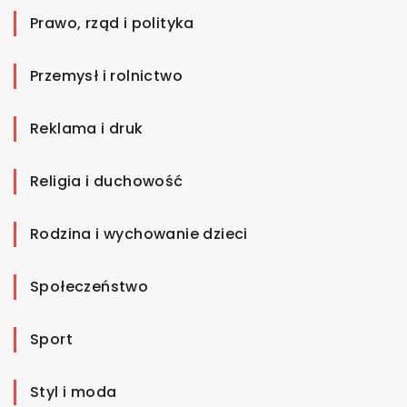
Prawo, rząd i polityka
Przemysł i rolnictwo
Reklama i druk
Religia i duchowość
Rodzina i wychowanie dzieci
Społeczeństwo
Sport
Styl i moda