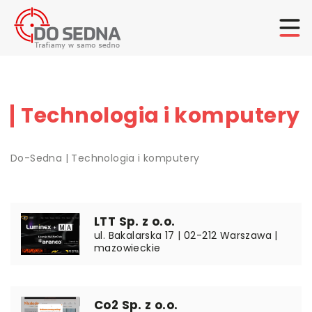
Technologia i komputery
Do-Sedna
|
Technologia i komputery
LTT Sp. z o.o.
ul. Bakalarska 17 | 02-212 Warszawa |
mazowieckie
Co2 Sp. z o.o.