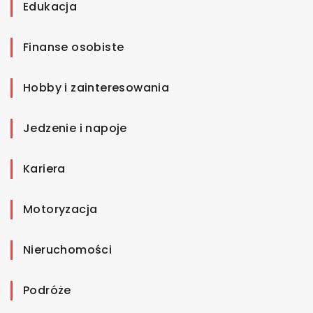
Edukacja
Finanse osobiste
Hobby i zainteresowania
Jedzenie i napoje
Kariera
Motoryzacja
Nieruchomości
Podróże