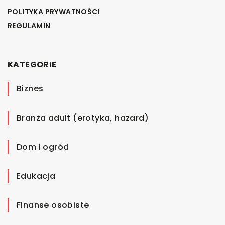
POLITYKA PRYWATNOŚCI
REGULAMIN
KATEGORIE
Biznes
Branża adult (erotyka, hazard)
Dom i ogród
Edukacja
Finanse osobiste