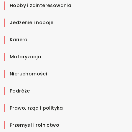
Hobby i zainteresowania
Jedzenie i napoje
Kariera
Motoryzacja
Nieruchomości
Podróże
Prawo, rząd i polityka
Przemysł i rolnictwo