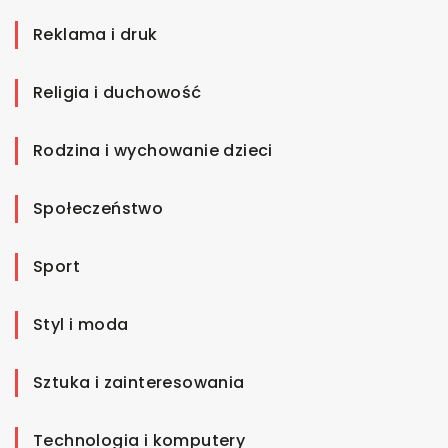
Reklama i druk
Religia i duchowość
Rodzina i wychowanie dzieci
Społeczeństwo
Sport
Styl i moda
Sztuka i zainteresowania
Technologia i komputery