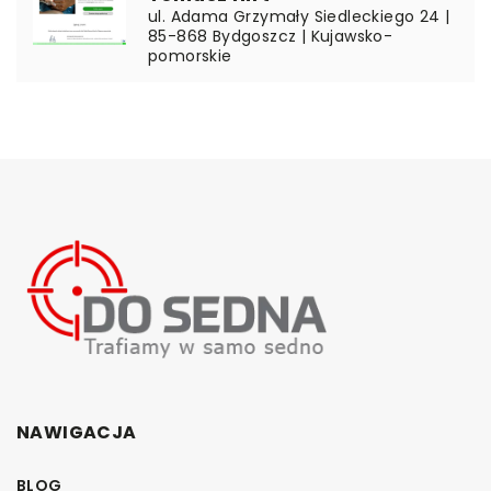
ul. Adama Grzymały Siedleckiego 24 |
85-868 Bydgoszcz | Kujawsko-
pomorskie
NAWIGACJA
BLOG