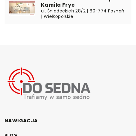
Kamila Fryc
ul. Śniadeckich 28/2 | 60-774 Poznań
| Wielkopolskie
NAWIGACJA
BLOG