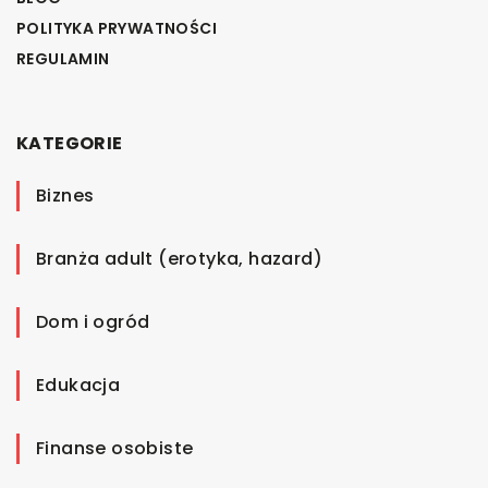
POLITYKA PRYWATNOŚCI
REGULAMIN
KATEGORIE
Biznes
Branża adult (erotyka, hazard)
Dom i ogród
Edukacja
Finanse osobiste