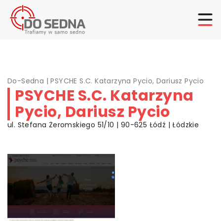
Do-Sedna
|
PSYCHE S.C. Katarzyna Pycio, Dariusz Pycio
PSYCHE S.C. Katarzyna
Pycio, Dariusz Pycio
ul. Stefana Żeromskiego 51/10 | 90-625 Łódź | Łódzkie