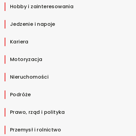
Hobby i zainteresowania
Jedzenie i napoje
Kariera
Motoryzacja
Nieruchomości
Podróże
Prawo, rząd i polityka
Przemysł i rolnictwo