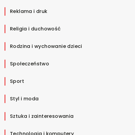
Reklama i druk
Religia i duchowość
Rodzina i wychowanie dzieci
Społeczeństwo
Sport
Styl i moda
Sztuka i zainteresowania
Technologia i komputery