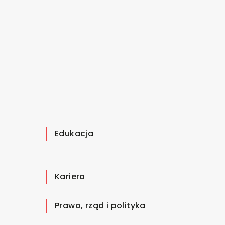
Edukacja
Kariera
Prawo, rząd i polityka