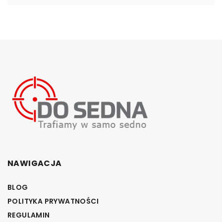
NAWIGACJA
BLOG
POLITYKA PRYWATNOŚCI
REGULAMIN