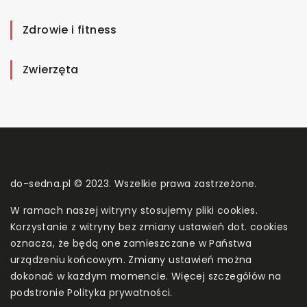
Zdrowie i fitness
Zwierzęta
do-sedna.pl © 2023. Wszelkie prawa zastrzeżone.
W ramach naszej witryny stosujemy pliki cookies.
Korzystanie z witryny bez zmiany ustawień dot. cookies
oznacza, że będą one zamieszczane w Państwa
urządzeniu końcowym. Zmiany ustawień można
dokonać w każdym momencie. Więcej szczegółów na
podstronie
Polityka prywatności
.