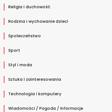
Religia i duchowość
Rodzina i wychowanie dzieci
Społeczeństwo
Sport
Styl i moda
Sztuka i zainteresowania
Technologia i komputery
Wiadomości / Pogoda / Informacje