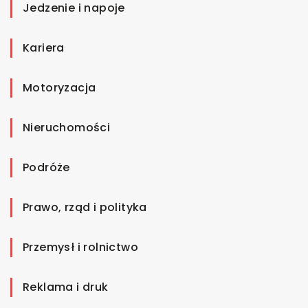
Jedzenie i napoje
Kariera
Motoryzacja
Nieruchomości
Podróże
Prawo, rząd i polityka
Przemysł i rolnictwo
Reklama i druk