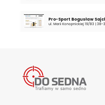
Pro-Sport Bogusław Sajc
ul. Marii Konopnickiej 19/83 | 38-