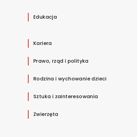
Edukacja
Kariera
Prawo, rząd i polityka
Rodzina i wychowanie dzieci
Sztuka i zainteresowania
Zwierzęta