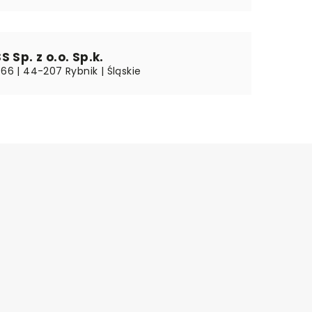
 Sp. z o.o. Sp.k.
 66 | 44-207 Rybnik | Śląskie