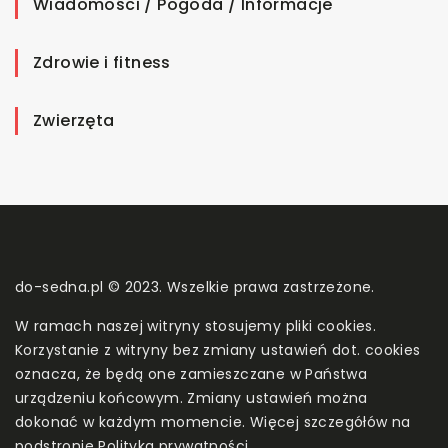
Wiadomości / Pogoda / Informacje
Zdrowie i fitness
Zwierzęta
do-sedna.pl © 2023. Wszelkie prawa zastrzeżone.
W ramach naszej witryny stosujemy pliki cookies.
Korzystanie z witryny bez zmiany ustawień dot. cookies
oznacza, że będą one zamieszczane w Państwa
urządzeniu końcowym. Zmiany ustawień można
dokonać w każdym momencie. Więcej szczegółów na
podstronie
Polityka prywatności
.