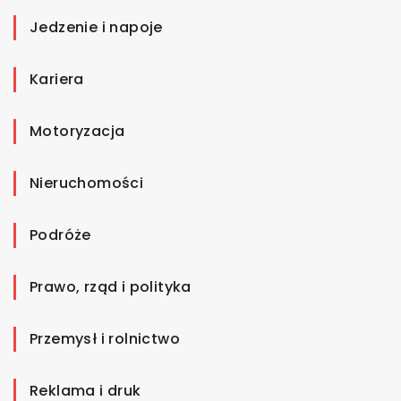
Jedzenie i napoje
Kariera
Motoryzacja
Nieruchomości
Podróże
Prawo, rząd i polityka
Przemysł i rolnictwo
Reklama i druk