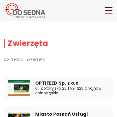
Zwierzęta
Do-Sedna
|
Zwierzęta
OPTIFEED Sp. z o.o.
ul. Złotoryjska 2B | 59-225 Chojnów |
dolnośląskie
Miasto Poznań Usługi