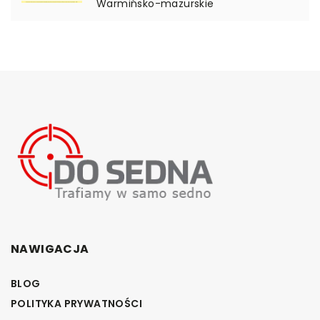
Warmińsko-mazurskie
NAWIGACJA
BLOG
POLITYKA PRYWATNOŚCI