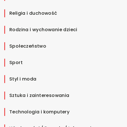
Religia i duchowość
Rodzina i wychowanie dzieci
Społeczeństwo
Sport
Styl i moda
Sztuka i zainteresowania
Technologia i komputery