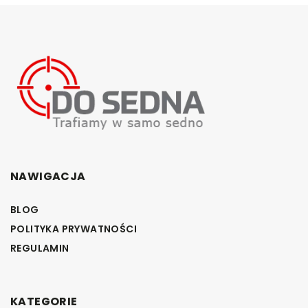
NAWIGACJA
BLOG
POLITYKA PRYWATNOŚCI
REGULAMIN
KATEGORIE