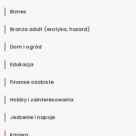
Biznes
Branża adult (erotyka, hazard)
Dom i ogród
Edukacja
Finanse osobiste
Hobby i zainteresowania
Jedzenie i napoje
Kariera