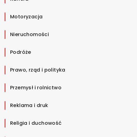
Motoryzacja
Nieruchomości
Podróże
Prawo, rząd i polityka
Przemysł i rolnictwo
Reklama i druk
Religia i duchowość