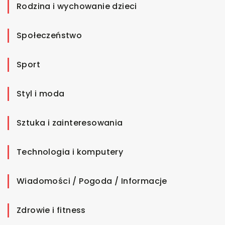
Rodzina i wychowanie dzieci
Społeczeństwo
Sport
Styl i moda
Sztuka i zainteresowania
Technologia i komputery
Wiadomości / Pogoda / Informacje
Zdrowie i fitness