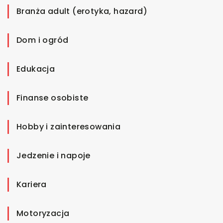
Branża adult (erotyka, hazard)
Dom i ogród
Edukacja
Finanse osobiste
Hobby i zainteresowania
Jedzenie i napoje
Kariera
Motoryzacja