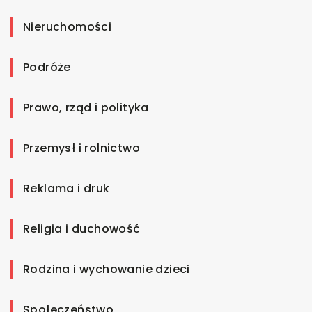
Nieruchomości
Podróże
Prawo, rząd i polityka
Przemysł i rolnictwo
Reklama i druk
Religia i duchowość
Rodzina i wychowanie dzieci
Społeczeństwo