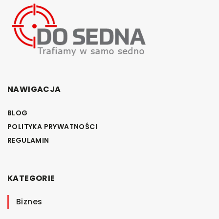
NAWIGACJA
BLOG
POLITYKA PRYWATNOŚCI
REGULAMIN
KATEGORIE
Biznes