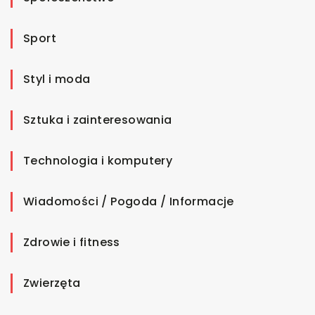
Sport
Styl i moda
Sztuka i zainteresowania
Technologia i komputery
Wiadomości / Pogoda / Informacje
Zdrowie i fitness
Zwierzęta