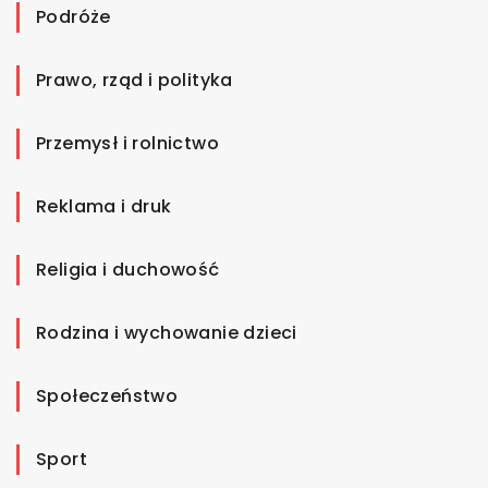
Podróże
Prawo, rząd i polityka
Przemysł i rolnictwo
Reklama i druk
Religia i duchowość
Rodzina i wychowanie dzieci
Społeczeństwo
Sport