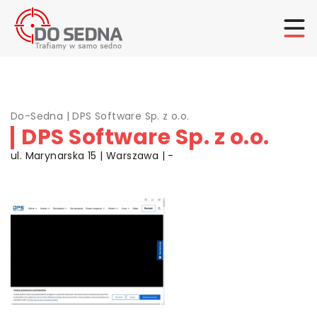
Do-Sedna
|
DPS Software Sp. z o.o.
DPS Software Sp. z o.o.
ul. Marynarska 15 | Warszawa | -