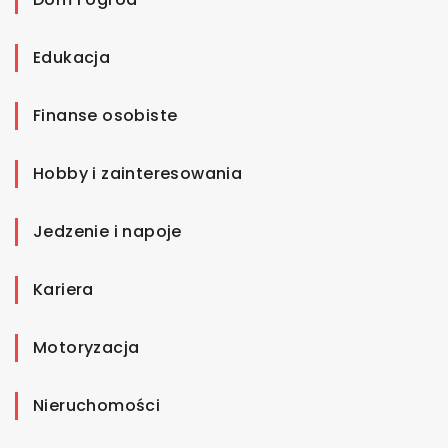
Edukacja
Finanse osobiste
Hobby i zainteresowania
Jedzenie i napoje
Kariera
Motoryzacja
Nieruchomości