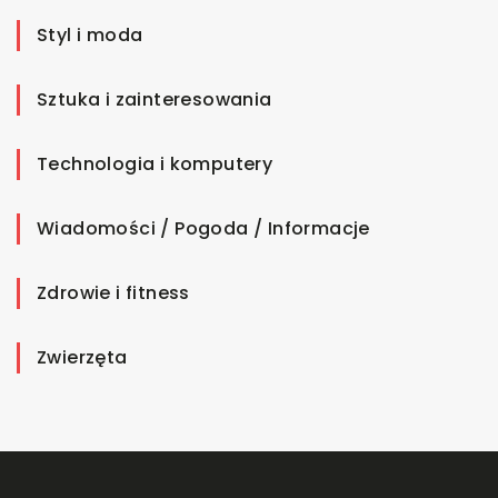
Styl i moda
Sztuka i zainteresowania
Technologia i komputery
Wiadomości / Pogoda / Informacje
Zdrowie i fitness
Zwierzęta