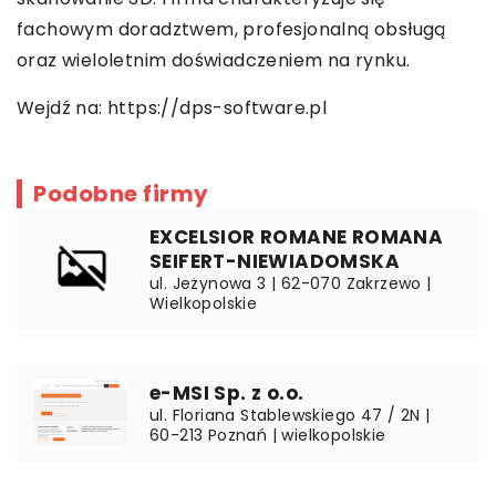
fachowym doradztwem, profesjonalną obsługą
oraz wieloletnim doświadczeniem na rynku.
Wejdź na:
https://dps-software.pl
Podobne firmy
EXCELSIOR ROMANE ROMANA
SEIFERT-NIEWIADOMSKA
ul. Jeżynowa 3 | 62-070 Zakrzewo |
Wielkopolskie
e-MSI Sp. z o.o.
ul. Floriana Stablewskiego 47 / 2N |
60-213 Poznań | wielkopolskie