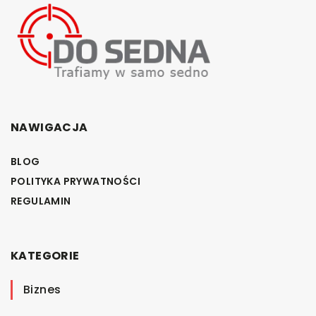
NAWIGACJA
BLOG
POLITYKA PRYWATNOŚCI
REGULAMIN
KATEGORIE
Biznes