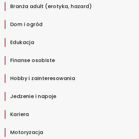
Branża adult (erotyka, hazard)
Dom i ogród
Edukacja
Finanse osobiste
Hobby i zainteresowania
Jedzenie i napoje
Kariera
Motoryzacja