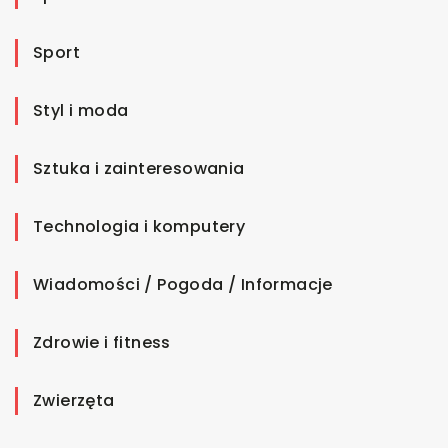
Sport
Styl i moda
Sztuka i zainteresowania
Technologia i komputery
Wiadomości / Pogoda / Informacje
Zdrowie i fitness
Zwierzęta