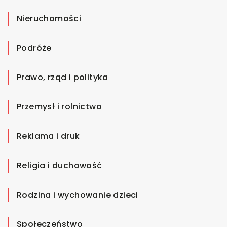
Nieruchomości
Podróże
Prawo, rząd i polityka
Przemysł i rolnictwo
Reklama i druk
Religia i duchowość
Rodzina i wychowanie dzieci
Społeczeństwo