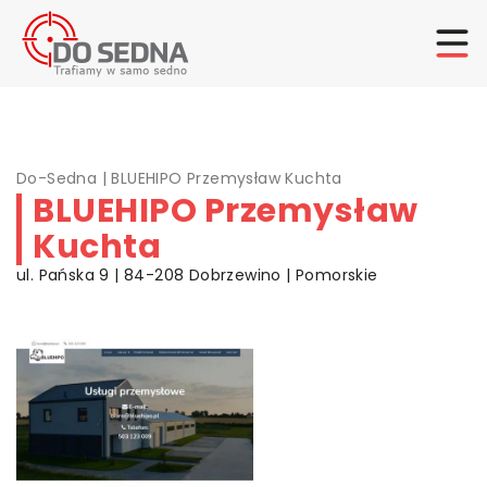
Do-Sedna
|
BLUEHIPO Przemysław Kuchta
BLUEHIPO Przemysław
Kuchta
ul. Pańska 9 | 84-208 Dobrzewino | Pomorskie