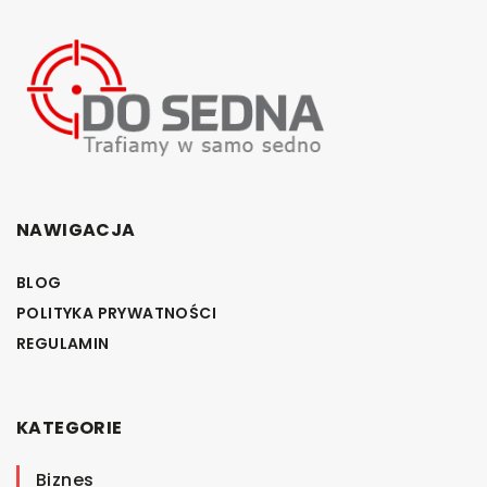
NAWIGACJA
BLOG
POLITYKA PRYWATNOŚCI
REGULAMIN
KATEGORIE
Biznes