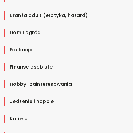
Branża adult (erotyka, hazard)
Dom i ogród
Edukacja
Finanse osobiste
Hobby i zainteresowania
Jedzenie i napoje
Kariera