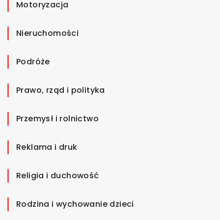
Motoryzacja
Nieruchomości
Podróże
Prawo, rząd i polityka
Przemysł i rolnictwo
Reklama i druk
Religia i duchowość
Rodzina i wychowanie dzieci