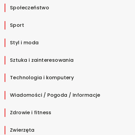
Społeczeństwo
Sport
Styl i moda
Sztuka i zainteresowania
Technologia i komputery
Wiadomości / Pogoda / Informacje
Zdrowie i fitness
Zwierzęta