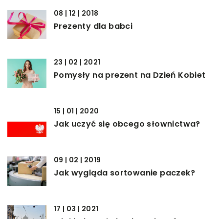
08 | 12 | 2018
Prezenty dla babci
23 | 02 | 2021
Pomysły na prezent na Dzień Kobiet
15 | 01 | 2020
Jak uczyć się obcego słownictwa?
09 | 02 | 2019
Jak wygląda sortowanie paczek?
17 | 03 | 2021