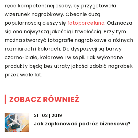
ręce kompetentnej osoby, by przygotowała
wizerunek nagrobkowy. Obecnie dużą
popularnością cieszy się
fotoporcelana
. Odznacza
się ona najwyższą jakością i trwałością. Przy tym
można stworzyć fotografie nagrobkowe o różnych
rozmiarach i kolorach. Do dyspozycji są barwy
czarno-białe, kolorowe i w sepii. Tak wykonane
produkty będą bez utraty jakości zdobić nagrobek
przez wiele lat.
ZOBACZ RÓWNIEŻ
31 | 03 | 2019
Jak zaplanować podróż biznesową?