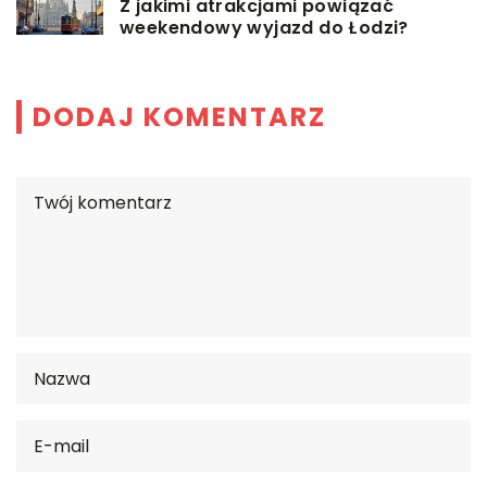
Z jakimi atrakcjami powiązać
weekendowy wyjazd do Łodzi?
DODAJ KOMENTARZ