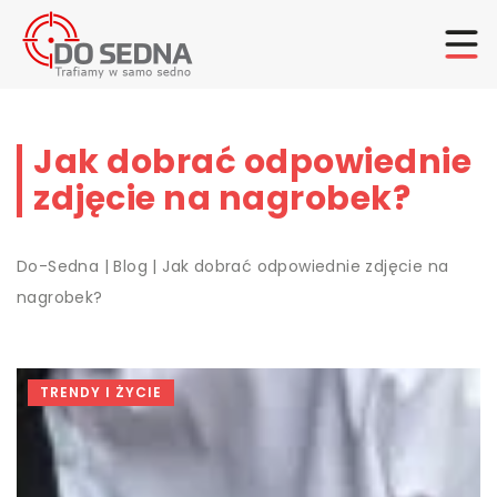
Jak dobrać odpowiednie
zdjęcie na nagrobek?
Do-Sedna
|
Blog
|
Jak dobrać odpowiednie zdjęcie na
nagrobek?
TRENDY I ŻYCIE