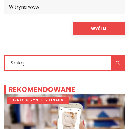
REKOMENDOWANE
BIZNES & RYNEK & FINANSE