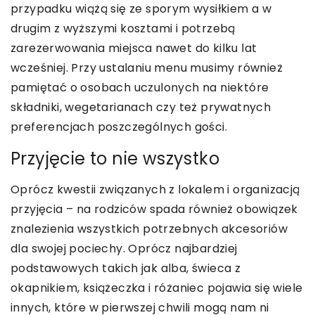
przypadku wiążą się ze sporym wysiłkiem a w
drugim z wyższymi kosztami i potrzebą
zarezerwowania miejsca nawet do kilku lat
wcześniej. Przy ustalaniu menu musimy również
pamiętać o osobach uczulonych na niektóre
składniki, wegetarianach czy też prywatnych
preferencjach poszczególnych gości.
Przyjęcie to nie wszystko
Oprócz kwestii związanych z lokalem i organizacją
przyjęcia – na rodziców spada również obowiązek
znalezienia wszystkich potrzebnych akcesoriów
dla swojej pociechy. Oprócz najbardziej
podstawowych takich jak alba, świeca z
okapnikiem, książeczka i różaniec pojawia się wiele
innych, które w pierwszej chwili mogą nam ni