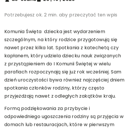
Potrzebujesz ok. 2 min. aby przeczytać ten wpis
Komunia Święta dziecka jest wydarzeniem
szczególnym, na który rodzice przygotowują się
nawet przez kilka lat. Spotkania z katechetą czy
kapłanem, który udziela dziecku nauk związanych
z przystąpieniem do I Komunii Świętej w wielu
parafiach rozpoczynają się już rok wcześniej. Sam
dzień uroczystości bywa również najczęściej dniem
spotkania członków rodziny, którzy często
przyjeżdżają nawet z odległych zakątków kraju.
Formą podziękowania za przybycie i
odpowiedniego ugoszczenia rodziny są przyjęcia w
domach lub restauracjach, które w pierwszym