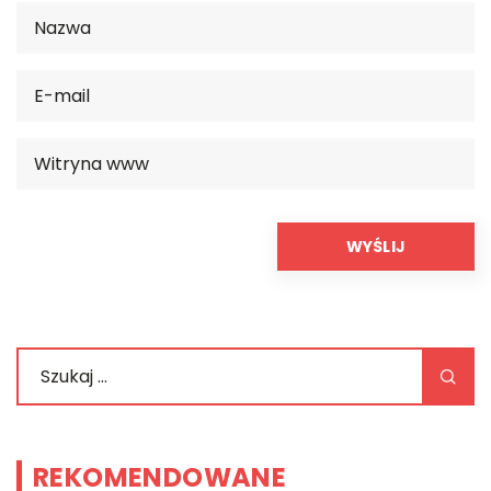
REKOMENDOWANE