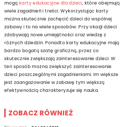
mogą
karty edukacyjne dla dzieci
, które obejmują
wiele zagadnień i treści. Wykorzystując karty
można skutecznie zachęcić dzieci do wspólnej
zabawy i to na wiele sposobów. Przy okazji dzieci
zdobywają nowe umiejętności oraz wiedzę z
różnych dziedzin. Ponadto karty edukacyjne mają
bardzo bogatą szatę graficzną, przez co
skutecznie zwiększają zainteresowanie dzieci. W
ten sposób można zwiększyć zainteresowanie
dzieci poszczególnymi zagadnieniami. Im większe
jest zaangażowanie w zabawę tym większą
efektywnością charakteryzuje się nauka.
ZOBACZ RÓWNIEŻ