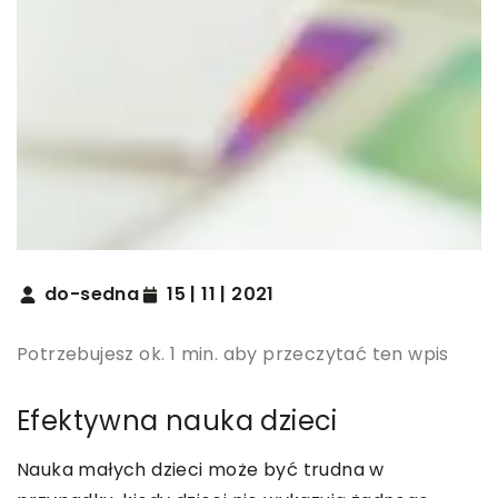
do-sedna
15 | 11 | 2021
Potrzebujesz ok. 1 min. aby przeczytać ten wpis
Efektywna nauka dzieci
Nauka małych dzieci może być trudna w