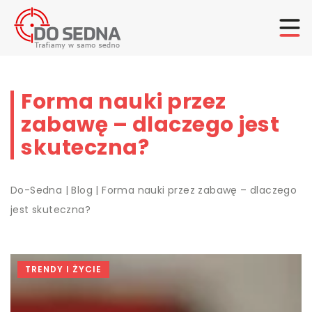
Forma nauki przez
zabawę – dlaczego jest
skuteczna?
Do-Sedna
|
Blog
|
Forma nauki przez zabawę – dlaczego
jest skuteczna?
TRENDY I ŻYCIE