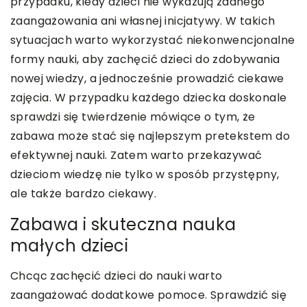
przypadku, kiedy dzieci nie wykazują żadnego
zaangażowania ani własnej inicjatywy. W takich
sytuacjach warto wykorzystać niekonwencjonalne
formy nauki, aby zachęcić dzieci do zdobywania
nowej wiedzy, a jednocześnie prowadzić ciekawe
zajęcia. W przypadku każdego dziecka doskonale
sprawdzi się twierdzenie mówiące o tym, że
zabawa może stać się najlepszym pretekstem do
efektywnej nauki. Zatem warto przekazywać
dzieciom wiedzę nie tylko w sposób przystępny,
ale także bardzo ciekawy.
Zabawa i skuteczna nauka
małych dzieci
Chcąc zachęcić dzieci do nauki warto
zaangażować dodatkowe pomoce. Sprawdzić się