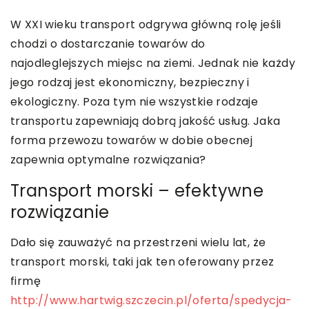
W XXI wieku transport odgrywa główną rolę jeśli
chodzi o dostarczanie towarów do
najodleglejszych miejsc na ziemi. Jednak nie każdy
jego rodzaj jest ekonomiczny, bezpieczny i
ekologiczny. Poza tym nie wszystkie rodzaje
transportu zapewniają dobrą jakość usług. Jaka
forma przewozu towarów w dobie obecnej
zapewnia optymalne rozwiązania?
Transport morski – efektywne
rozwiązanie
Dało się zauważyć na przestrzeni wielu lat, że
transport morski, taki jak ten oferowany przez
firmę
http://www.hartwig.szczecin.pl/oferta/spedycja-