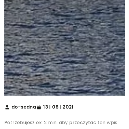
do-sedna
13 | 08 | 2021
Potrzebujesz ok. 2 min. aby przeczytać ten wpis