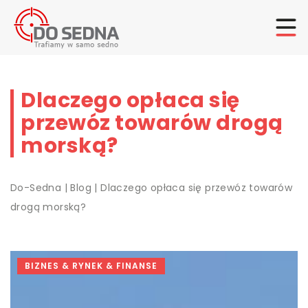
Dlaczego opłaca się
przewóz towarów drogą
morską?
Do-Sedna
|
Blog
|
Dlaczego opłaca się przewóz towarów
drogą morską?
BIZNES & RYNEK & FINANSE