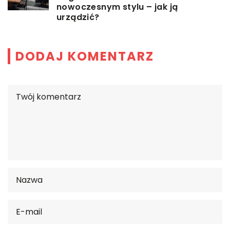
nowoczesnym stylu – jak ją
urządzić?
DODAJ KOMENTARZ