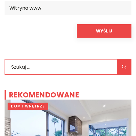
REKOMENDOWANE
DOM I WNĘTRZE