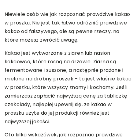
Niewiele osób wie jak rozpoznać prawdziwe kakao
w proszku. Nie jest tak łatwo odróżnić prawdziwe
kakao od fałszywego, ale są pewne rzeczy, na
które możesz zwrócić uwagę.
Kakao jest wytwarzane z ziaren lub nasion
kakaowca, które rosną na drzewie. Ziarna są
fermentowane i suszone, a następnie prażone i
mielone na drobny proszek – to jest właśnie kakao
w proszku, które wszyscy znamy i kochamy. Jeśli
zamierzasz zapłacić najwyższą cenę za tabliczkę
czekolady, najlepiej upewnij się, że kakao w
proszku użyte do jej produkcji również jest
najwyższej jakości.
Oto kilka wskazówek, jak rozpoznać prawdziwe