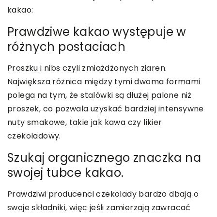
kakao:
Prawdziwe kakao występuje w
różnych postaciach
Proszku i nibs czyli zmiażdżonych ziaren.
Największa różnica między tymi dwoma formami
polega na tym, że stalówki są dłużej palone niż
proszek, co pozwala uzyskać bardziej intensywne
nuty smakowe, takie jak kawa czy likier
czekoladowy.
Szukaj organicznego znaczka na
swojej tubce kakao.
Prawdziwi producenci czekolady bardzo dbają o
swoje składniki, więc jeśli zamierzają zawracać