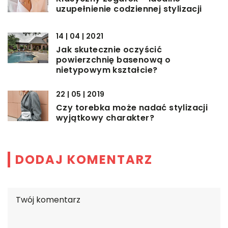
uzupełnienie codziennej stylizacji
14 | 04 | 2021
Jak skutecznie oczyścić
powierzchnię basenową o
nietypowym kształcie?
22 | 05 | 2019
Czy torebka może nadać stylizacji
wyjątkowy charakter?
DODAJ KOMENTARZ