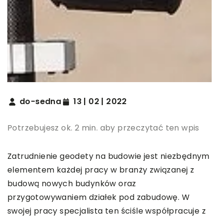
do-sedna
13 | 02 | 2022
Potrzebujesz ok. 2 min. aby przeczytać ten wpis
Zatrudnienie geodety na budowie jest niezbędnym
elementem każdej pracy w branży związanej z
budową nowych budynków oraz
przygotowywaniem działek pod zabudowę. W
swojej pracy specjalista ten ściśle współpracuje z