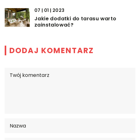
07 | 01 | 2023
Jakie dodatki do tarasu warto
zainstalować?
DODAJ KOMENTARZ