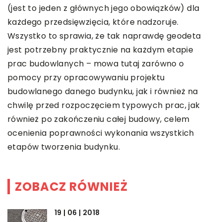
(jest to jeden z głównych jego obowiązków) dla
każdego przedsięwzięcia, które nadzoruje.
Wszystko to sprawia, że tak naprawdę geodeta
jest potrzebny praktycznie na każdym etapie
prac budowlanych – mowa tutaj zarówno o
pomocy przy opracowywaniu projektu
budowlanego danego budynku, jak i również na
chwilę przed rozpoczęciem typowych prac, jak
również po zakończeniu całej budowy, celem
ocenienia poprawności wykonania wszystkich
etapów tworzenia budynku.
ZOBACZ RÓWNIEŻ
19 | 06 | 2018