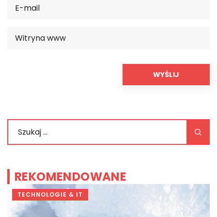
REKOMENDOWANE
TECHNOLOGIE & IT