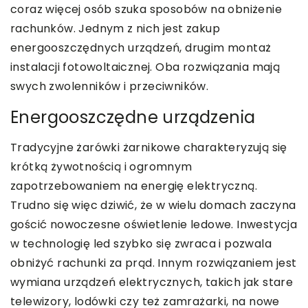
coraz więcej osób szuka sposobów na obniżenie
rachunków. Jednym z nich jest zakup
energooszczędnych urządzeń, drugim montaż
instalacji fotowoltaicznej. Oba rozwiązania mają
swych zwolenników i przeciwników.
Energooszczędne urządzenia
Tradycyjne żarówki żarnikowe charakteryzują się
krótką żywotnością i ogromnym
zapotrzebowaniem na energię elektryczną.
Trudno się więc dziwić, że w wielu domach zaczyna
gościć nowoczesne oświetlenie ledowe. Inwestycja
w technologię led szybko się zwraca i pozwala
obniżyć rachunki za prąd. Innym rozwiązaniem jest
wymiana urządzeń elektrycznych, takich jak stare
telewizory, lodówki czy też zamrażarki, na nowe