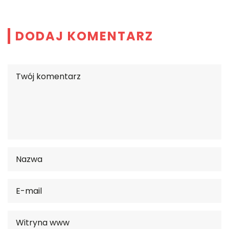
DODAJ KOMENTARZ