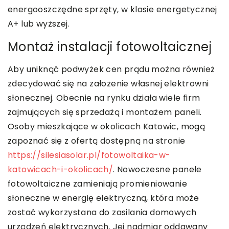
energooszczędne sprzęty, w klasie energetycznej
A+ lub wyższej.
Montaż instalacji fotowoltaicznej
Aby uniknąć podwyżek cen prądu można również
zdecydować się na założenie własnej elektrowni
słonecznej. Obecnie na rynku działa wiele firm
zajmujących się sprzedażą i montażem paneli.
Osoby mieszkające w okolicach Katowic, mogą
zapoznać się z ofertą dostępną na stronie
https://silesiasolar.pl/fotowoltaika-w-
katowicach-i-okolicach/
. Nowoczesne panele
fotowoltaiczne zamieniają promieniowanie
słoneczne w energię elektryczną, która może
zostać wykorzystana do zasilania domowych
urządzeń elektrycznych. Jej nadmiar oddawany