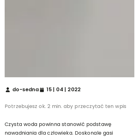
do-sedna
15 | 04 | 2022
Potrzebujesz ok. 2 min. aby przeczytać ten wpis
Czysta woda powinna stanowić podstawę
nawadniania dla człowieka. Doskonale gasi