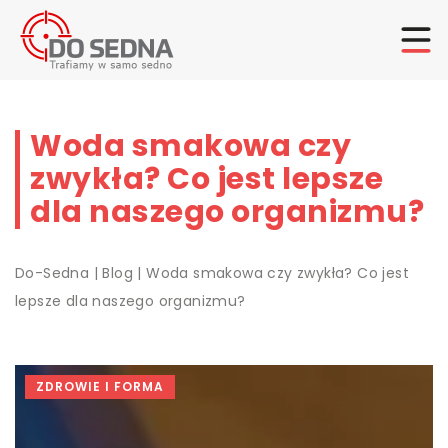
Woda smakowa czy
zwykła? Co jest lepsze
dla naszego organizmu?
Do-Sedna
|
Blog
|
Woda smakowa czy zwykła? Co jest
lepsze dla naszego organizmu?
ZDROWIE I FORMA