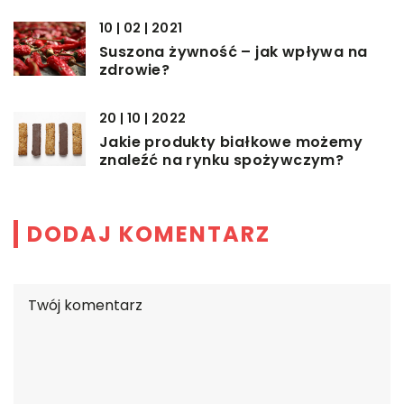
10 | 02 | 2021
Suszona żywność – jak wpływa na
zdrowie?
20 | 10 | 2022
Jakie produkty białkowe możemy
znaleźć na rynku spożywczym?
DODAJ KOMENTARZ