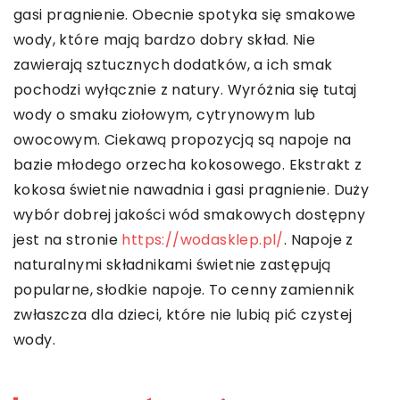
gasi pragnienie. Obecnie spotyka się smakowe
wody, które mają bardzo dobry skład. Nie
zawierają sztucznych dodatków, a ich smak
pochodzi wyłącznie z natury. Wyróżnia się tutaj
wody o smaku ziołowym, cytrynowym lub
owocowym. Ciekawą propozycją są napoje na
bazie młodego orzecha kokosowego. Ekstrakt z
kokosa świetnie nawadnia i gasi pragnienie. Duży
wybór dobrej jakości wód smakowych dostępny
jest na stronie
https://wodasklep.pl/
. Napoje z
naturalnymi składnikami świetnie zastępują
popularne, słodkie napoje. To cenny zamiennik
zwłaszcza dla dzieci, które nie lubią pić czystej
wody.