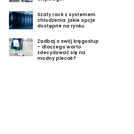
Szafy rack z systemem
chłodzenia: jakie opcje
dostępne na rynku
Zadbaj o swój kręgosłup
– dlaczego warto
zdecydować się na
modny plecak?