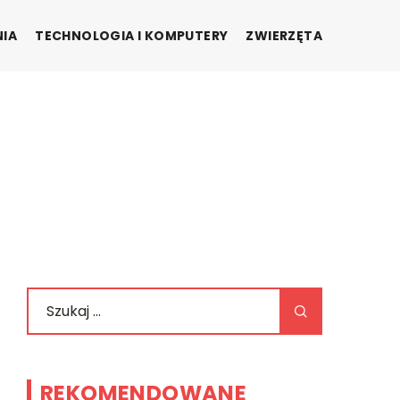
NIA
TECHNOLOGIA I KOMPUTERY
ZWIERZĘTA
REKOMENDOWANE