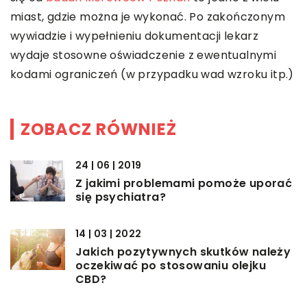
miast, gdzie można je wykonać. Po zakończonym
wywiadzie i wypełnieniu dokumentacji lekarz
wydaje stosowne oświadczenie z ewentualnymi
kodami ograniczeń (w przypadku wad wzroku itp.)
ZOBACZ RÓWNIEŻ
24 | 06 | 2019
Z jakimi problemami pomoże uporać
się psychiatra?
14 | 03 | 2022
Jakich pozytywnych skutków należy
oczekiwać po stosowaniu olejku
CBD?