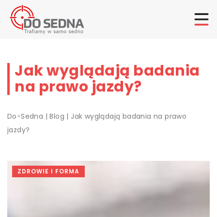
Jak wyglądają badania
na prawo jazdy?
Do-Sedna
|
Blog
|
Jak wyglądają badania na prawo
jazdy?
ZDROWIE I FORMA