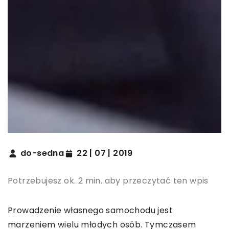
do-sedna
22 | 07 | 2019
Potrzebujesz ok. 2 min. aby przeczytać ten wpis
Prowadzenie własnego samochodu jest
marzeniem wielu młodych osób. Tymczasem