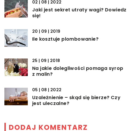
02 | 08 | 2022
Jaki jest sekret utraty wagi? Dowiedz
się!
20 | 09 | 2019
Ile kosztuje plombowanie?
25 | 09 | 2018
Na jakie dolegliwości pomaga syrop
z malin?
05 | 08 | 2022
Uzależnienie – skąd się bierze? Czy
jest uleczalne?
DODAJ KOMENTARZ