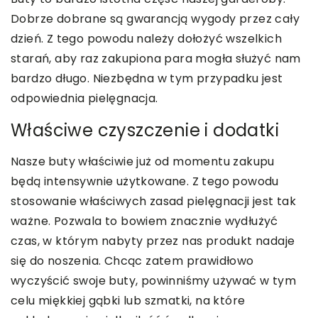
Dobrze dobrane są gwarancją wygody przez cały
dzień. Z tego powodu należy dołożyć wszelkich
starań, aby raz zakupiona para mogła służyć nam
bardzo długo. Niezbędna w tym przypadku jest
odpowiednia pielęgnacja.
Właściwe czyszczenie i dodatki
Nasze buty właściwie już od momentu zakupu
będą intensywnie użytkowane. Z tego powodu
stosowanie właściwych zasad pielęgnacji jest tak
ważne. Pozwala to bowiem znacznie wydłużyć
czas, w którym nabyty przez nas produkt nadaje
się do noszenia. Chcąc zatem prawidłowo
wyczyścić swoje buty, powinniśmy używać w tym
celu miękkiej gąbki lub szmatki, na które