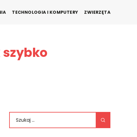
NIA
TECHNOLOGIA I KOMPUTERY
ZWIERZĘTA
 szybko