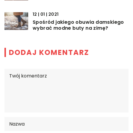
12 | 01 | 2021
Spośród jakiego obuwia damskiego
wybrać modne buty na zimę?
DODAJ KOMENTARZ