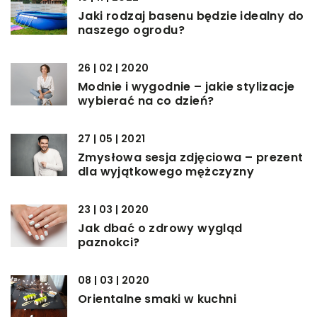
Jaki rodzaj basenu będzie idealny do
naszego ogrodu?
26 | 02 | 2020
Modnie i wygodnie – jakie stylizacje
wybierać na co dzień?
27 | 05 | 2021
Zmysłowa sesja zdjęciowa – prezent
dla wyjątkowego mężczyzny
23 | 03 | 2020
Jak dbać o zdrowy wygląd
paznokci?
08 | 03 | 2020
Orientalne smaki w kuchni