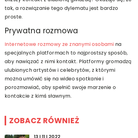
tak, a rozwiązanie tego dylematu jest bardzo
proste.
Prywatna rozmowa
Internetowe rozmowy ze znanymi osobami
na
specjalnych platformach to najprostszy sposób,
aby nawiązać z nimi kontakt. Platformy gromadzą
ulubionych artystów i celebrytów, z którymi
można umówić się na wideo spotkanie i
porozmawiać, aby spełnić swoje marzenie o
kontakcie z kimś sławnym.
ZOBACZ RÓWNIEŻ
13 | 11 | 2022