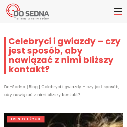
Celebryci i gwiazdy – czy
jest sposób, aby
nawiązać z nimi bliższy
kontakt?
Do-Sedna
|
Blog
|
Celebryci i gwiazdy – czy jest sposób,
aby nawiązać z nimi bliższy kontakt?
TRENDY I ŻYCIE