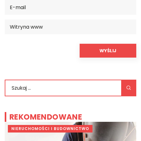
REKOMENDOWANE
NIERUCHOMOŚCI I BUDOWNICTWO