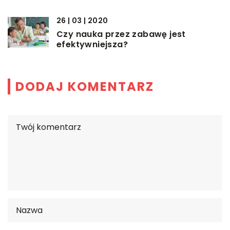
26 | 03 | 2020
Czy nauka przez zabawę jest
efektywniejsza?
DODAJ KOMENTARZ