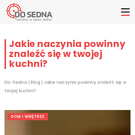
Jakie naczynia powinny
znaleźć się w twojej
kuchni?
Do-Sedna
|
Blog
|
Jakie naczynia powinny znaleźć się w
twojej kuchni?
DOM I WNĘTRZE