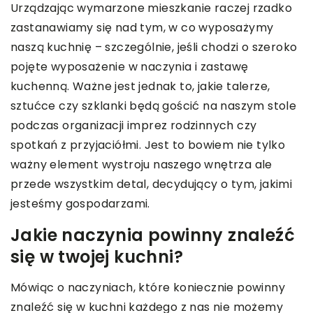
Urządzając wymarzone mieszkanie raczej rzadko
zastanawiamy się nad tym, w co wyposażymy
naszą kuchnię – szczególnie, jeśli chodzi o szeroko
pojęte wyposażenie w naczynia i zastawę
kuchenną. Ważne jest jednak to, jakie talerze,
sztućce czy szklanki będą gościć na naszym stole
podczas organizacji imprez rodzinnych czy
spotkań z przyjaciółmi. Jest to bowiem nie tylko
ważny element wystroju naszego wnętrza ale
przede wszystkim detal, decydujący o tym, jakimi
jesteśmy gospodarzami.
Jakie naczynia powinny znaleźć
się w twojej kuchni?
Mówiąc o naczyniach, które koniecznie powinny
znaleźć się w kuchni każdego z nas nie możemy