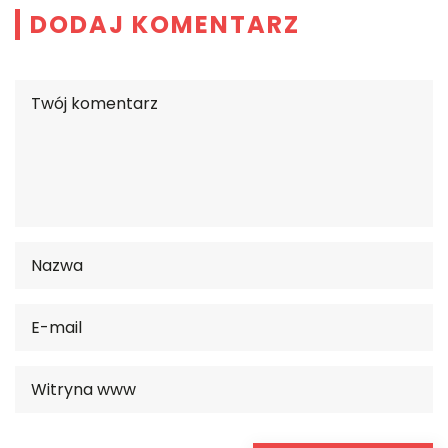
DODAJ KOMENTARZ