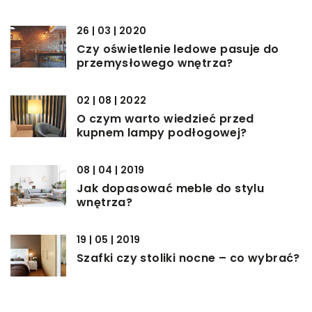
26 | 03 | 2020
Czy oświetlenie ledowe pasuje do
przemysłowego wnętrza?
02 | 08 | 2022
O czym warto wiedzieć przed
kupnem lampy podłogowej?
08 | 04 | 2019
Jak dopasować meble do stylu
wnętrza?
19 | 05 | 2019
Szafki czy stoliki nocne – co wybrać?