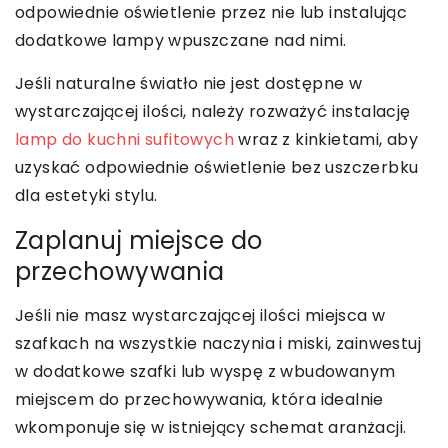
odpowiednie oświetlenie przez nie lub instalując
dodatkowe lampy wpuszczane nad nimi.
Jeśli naturalne światło nie jest dostępne w
wystarczającej ilości, należy rozważyć instalację
lamp do kuchni sufitowych
wraz z kinkietami, aby
uzyskać odpowiednie oświetlenie bez uszczerbku
dla estetyki stylu.
Zaplanuj miejsce do
przechowywania
Jeśli nie masz wystarczającej ilości miejsca w
szafkach na wszystkie naczynia i miski, zainwestuj
w dodatkowe szafki lub wyspę z wbudowanym
miejscem do przechowywania, która idealnie
wkomponuje się w istniejący schemat aranżacji.