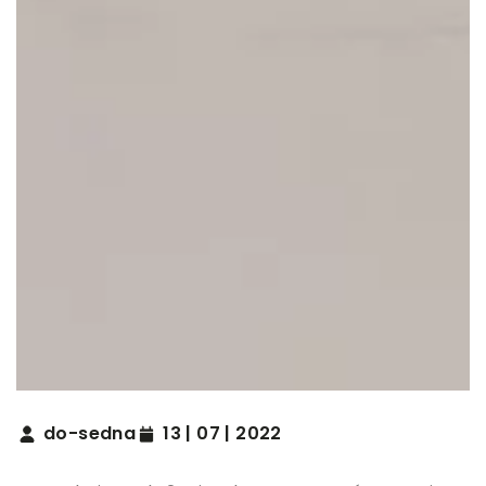
do-sedna
13 | 07 | 2022