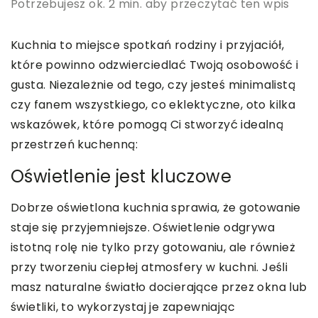
Potrzebujesz ok. 2 min. aby przeczytać ten wpis
Kuchnia to miejsce spotkań rodziny i przyjaciół,
które powinno odzwierciedlać Twoją osobowość i
gusta. Niezależnie od tego, czy jesteś minimalistą
czy fanem wszystkiego, co eklektyczne, oto kilka
wskazówek, które pomogą Ci stworzyć idealną
przestrzeń kuchenną:
Oświetlenie jest kluczowe
Dobrze oświetlona kuchnia sprawia, że gotowanie
staje się przyjemniejsze. Oświetlenie odgrywa
istotną rolę nie tylko przy gotowaniu, ale również
przy tworzeniu ciepłej atmosfery w kuchni. Jeśli
masz naturalne światło docierające przez okna lub
świetliki, to wykorzystaj je zapewniając