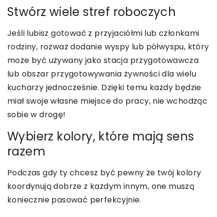
Stwórz wiele stref roboczych
Jeśli lubisz gotować z przyjaciółmi lub członkami
rodziny, rozważ dodanie wyspy lub półwyspu, który
może być używany jako stacja przygotowawcza
lub obszar przygotowywania żywności dla wielu
kucharzy jednocześnie. Dzięki temu każdy będzie
miał swoje własne miejsce do pracy, nie wchodząc
sobie w drogę!
Wybierz kolory, które mają sens
razem
Podczas gdy ty chcesz być pewny że twój kolory
koordynują dobrze z każdym innym, one muszą
koniecznie pasować perfekcyjnie.