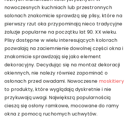
nowoczesnych kuchniach lub przestronnych
salonach znakomicie sprawdzą się plisy, które na
pierwszy rzut oka przypominają nieco tradycyjne
żaluzje popularne na początku lat 90. XX wieku.
Plisy dostępne w wielu interesujących kolorach
pozwalają na zaciemnienie dowolnej części okna i
znakomicie sprawdzają się jako element
dekoracyjny. Decydując się na montaż dekoracji
okiennych, nie należy również zapominać o
osłonach przed owadami. Nowoczesne
moskitiery
to produkty, które wyglądają dyskretnie i nie
przykuwają uwagi. Największą popularnością
cieszą się osłony ramkowe, mocowane do ramy
okna z pomocą ruchomych uchwytów.