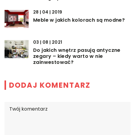
28 | 04 | 2019
Meble w jakich kolorach są modne?
03 | 08 | 2021
Do jakich wnętrz pasują antyczne
zegary – kiedy warto w nie
zainwestować?
DODAJ KOMENTARZ