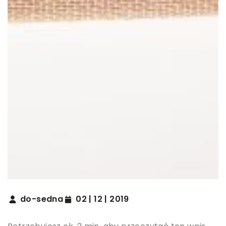
do-sedna
02 | 12 | 2019