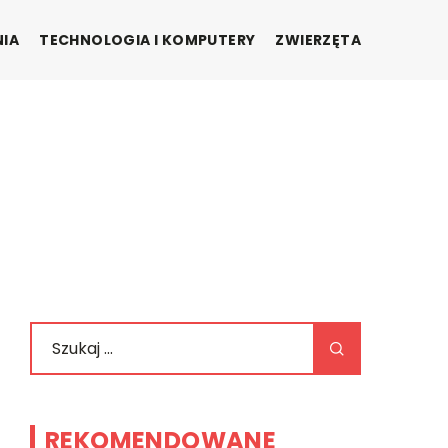
NIA
TECHNOLOGIA I KOMPUTERY
ZWIERZĘTA
REKOMENDOWANE