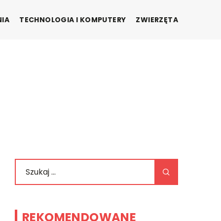
NIA
TECHNOLOGIA I KOMPUTERY
ZWIERZĘTA
REKOMENDOWANE