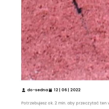
do-sedna
12 | 06 | 2022
Potrzebujesz ok. 2 min. aby przeczytać ten 