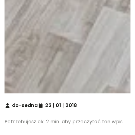
do-sedna
22 | 01 | 2018
Potrzebujesz ok. 2 min. aby przeczytać ten wpis