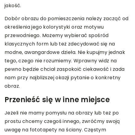
jakość.
Dobór obrazu do pomieszczenia należy zacząć od
określenia jego kolorystyki oraz motywu
przewodniego. Możemy wybierać spośród
klasycznych form lub też zdecydować się na
modne, awangardowe dzieła. Nie kupujmy jednak
tego, czego nie rozumiemy. Wprawny widz na
pewno będzie chciał zaspokoić ciekawość i zada
nam przy najbliższej okazji pytanie o konkretny
obraz.
Przenieść się w inne miejsce
Jeżeli nie mamy pomysłu na obrazy lub też po
prostu chcemy czegoś innego, zwróćmy swoją
uwagę na fototapety na ściany. Częstym