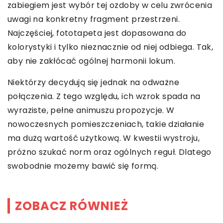
zabiegiem jest wybór tej ozdoby w celu zwrócenia
uwagi na konkretny fragment przestrzeni.
Najczęściej, fototapeta jest dopasowana do
kolorystyki i tylko nieznacznie od niej odbiega. Tak,
aby nie zakłócać ogólnej harmonii lokum.
Niektórzy decydują się jednak na odważne
połączenia. Z tego względu, ich wzrok spada na
wyraziste, pełne animuszu propozycje. W
nowoczesnych pomieszczeniach, takie działanie
ma dużą wartość użytkową. W kwestii wystroju,
próżno szukać norm oraz ogólnych reguł. Dlatego
swobodnie możemy bawić się formą.
ZOBACZ RÓWNIEŻ