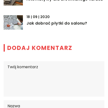
18 | 09 | 2020
Jak dobrać płytki do salonu?
DODAJ KOMENTARZ