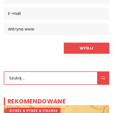
REKOMENDOWANE
BIZNES & RYNEK & FINANSE