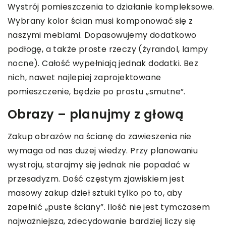
Wystrój pomieszczenia to działanie kompleksowe.
Wybrany kolor ścian musi komponować się z
naszymi meblami. Dopasowujemy dodatkowo
podłogę, a także proste rzeczy (żyrandol, lampy
nocne). Całość wypełniają jednak dodatki. Bez
nich, nawet najlepiej zaprojektowane
pomieszczenie, będzie po prostu ,,smutne”.
Obrazy – planujmy z głową
Zakup obrazów na ścianę do zawieszenia nie
wymaga od nas dużej wiedzy. Przy planowaniu
wystroju, starajmy się jednak nie popadać w
przesadyzm. Dość częstym zjawiskiem jest
masowy zakup dzieł sztuki tylko po to, aby
zapełnić ,,puste ściany”. Ilość nie jest tymczasem
najważniejsza, zdecydowanie bardziej liczy się