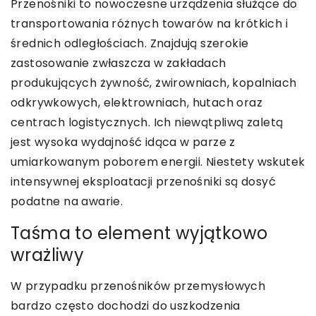
Przenośniki to nowoczesne urządzenia służące do
transportowania różnych towarów na krótkich i
średnich odległościach. Znajdują szerokie
zastosowanie zwłaszcza w zakładach
produkujących żywność, żwirowniach, kopalniach
odkrywkowych, elektrowniach, hutach oraz
centrach logistycznych. Ich niewątpliwą zaletą
jest wysoka wydajność idąca w parze z
umiarkowanym poborem energii. Niestety wskutek
intensywnej eksploatacji przenośniki są dosyć
podatne na awarie.
Taśma to element wyjątkowo
wrażliwy
W przypadku przenośników przemysłowych
bardzo często dochodzi do uszkodzenia