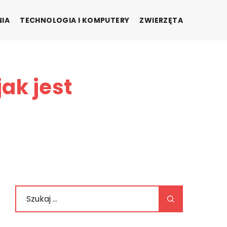
NIA
TECHNOLOGIA I KOMPUTERY
ZWIERZĘTA
ak jest