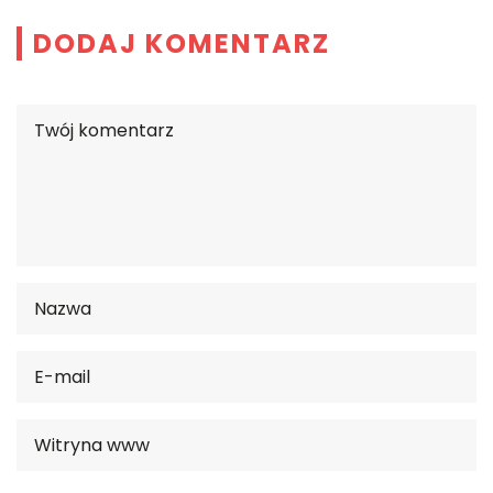
DODAJ KOMENTARZ