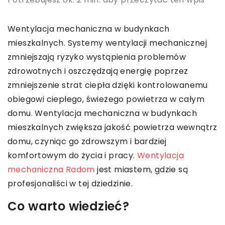
Wentylacja mechaniczna w budynkach
mieszkalnych. Systemy wentylacji mechanicznej
zmniejszają ryzyko wystąpienia problemów
zdrowotnych i oszczędzają energię poprzez
zmniejszenie strat ciepła dzięki kontrolowanemu
obiegowi ciepłego, świeżego powietrza w całym
domu. Wentylacja mechaniczna w budynkach
mieszkalnych zwiększa jakość powietrza wewnątrz
domu, czyniąc go zdrowszym i bardziej
komfortowym do życia i pracy.
Wentylacja
mechaniczna Radom
jest miastem, gdzie są
profesjonaliści w tej dziedzinie.
Co warto wiedzieć?