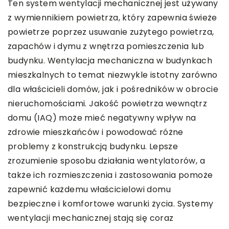
Ten system wentylacji mechanicznej jest używany
z wymiennikiem powietrza, który zapewnia świeże
powietrze poprzez usuwanie zużytego powietrza,
zapachów i dymu z wnętrza pomieszczenia lub
budynku. Wentylacja mechaniczna w budynkach
mieszkalnych to temat niezwykle istotny zarówno
dla właścicieli domów, jak i pośredników w obrocie
nieruchomościami. Jakość powietrza wewnątrz
domu (IAQ) może mieć negatywny wpływ na
zdrowie mieszkańców i powodować różne
problemy z konstrukcją budynku. Lepsze
zrozumienie sposobu działania wentylatorów, a
także ich rozmieszczenia i zastosowania pomoże
zapewnić każdemu właścicielowi domu
bezpieczne i komfortowe warunki życia. Systemy
wentylacji mechanicznej stają się coraz