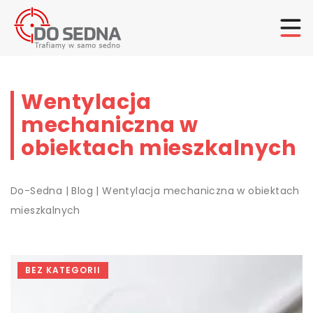
Wentylacja
mechaniczna w
obiektach mieszkalnych
Do-Sedna
|
Blog
|
Wentylacja mechaniczna w obiektach
mieszkalnych
BEZ KATEGORII