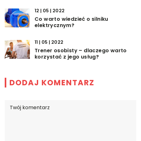
12 | 05 | 2022
Co warto wiedzieć o silniku
elektrycznym?
11 | 05 | 2022
Trener osobisty – dlaczego warto
korzystać z jego usług?
DODAJ KOMENTARZ