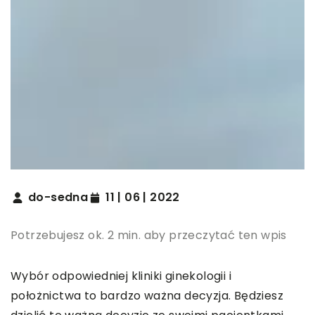
do-sedna
11 | 06 | 2022
Potrzebujesz ok. 2 min. aby przeczytać ten wpis
Wybór odpowiedniej kliniki ginekologii i
położnictwa to bardzo ważna decyzja. Będziesz