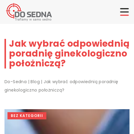
Jak wybrać odpowiednią
poradnię ginekologiczno
położniczą?
Do-Sedna
|
Blog
|
Jak wybrać odpowiednią poradnię
ginekologiczno położniczą?
BEZ KATEGORII