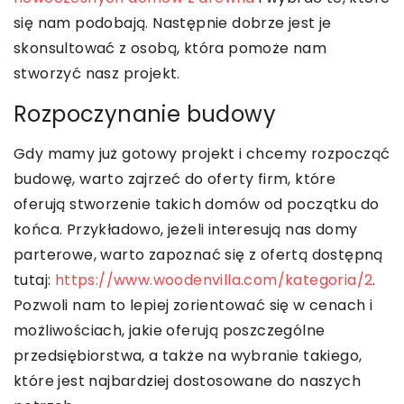
się nam podobają. Następnie dobrze jest je
skonsultować z osobą, która pomoże nam
stworzyć nasz projekt.
Rozpoczynanie budowy
Gdy mamy już gotowy projekt i chcemy rozpocząć
budowę, warto zajrzeć do oferty firm, które
oferują stworzenie takich domów od początku do
końca. Przykładowo, jeżeli interesują nas domy
parterowe, warto zapoznać się z ofertą dostępną
tutaj:
https://www.woodenvilla.com/kategoria/2
.
Pozwoli nam to lepiej zorientować się w cenach i
możliwościach, jakie oferują poszczególne
przedsiębiorstwa, a także na wybranie takiego,
które jest najbardziej dostosowane do naszych