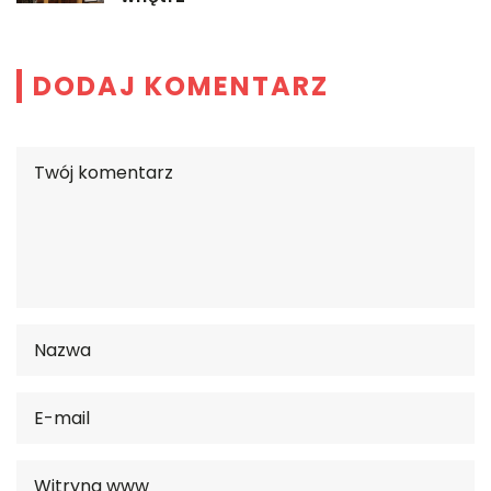
DODAJ KOMENTARZ