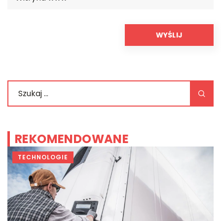
REKOMENDOWANE
TECHNOLOGIE