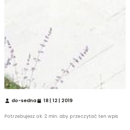
do-sedna
18 | 12 | 2019
Potrzebujesz ok. 2 min. aby przeczytać ten wpis