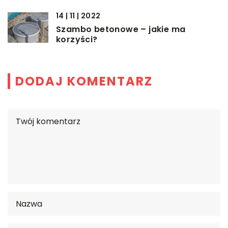
14 | 11 | 2022
Szambo betonowe – jakie ma
korzyści?
DODAJ KOMENTARZ