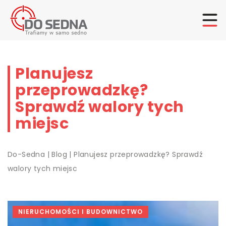
Planujesz
przeprowadzkę?
Sprawdź walory tych
miejsc
Do-Sedna
|
Blog
|
Planujesz przeprowadzkę? Sprawdź
walory tych miejsc
NIERUCHOMOŚCI I BUDOWNICTWO