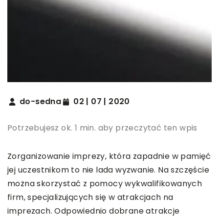
do-sedna
02 | 07 | 2020
Potrzebujesz ok. 1 min. aby przeczytać ten wpis
Zorganizowanie imprezy, która zapadnie w pamięć
jej uczestnikom to nie lada wyzwanie. Na szczęście
można skorzystać z pomocy wykwalifikowanych
firm, specjalizujących się w atrakcjach na
imprezach. Odpowiednio dobrane atrakcje