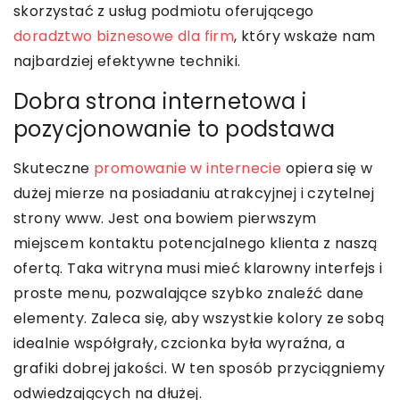
skorzystać z usług podmiotu oferującego
doradztwo biznesowe dla firm
, który wskaże nam
najbardziej efektywne techniki.
Dobra strona internetowa i
pozycjonowanie to podstawa
Skuteczne
promowanie w internecie
opiera się w
dużej mierze na posiadaniu atrakcyjnej i czytelnej
strony www. Jest ona bowiem pierwszym
miejscem kontaktu potencjalnego klienta z naszą
ofertą. Taka witryna musi mieć klarowny interfejs i
proste menu, pozwalające szybko znaleźć dane
elementy. Zaleca się, aby wszystkie kolory ze sobą
idealnie współgrały, czcionka była wyraźna, a
grafiki dobrej jakości. W ten sposób przyciągniemy
odwiedzających na dłużej.