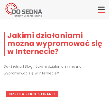
Jakimi działaniami
można wypromować się
w Internecie?
Do-Sedna
|
Blog
|
Jakimi działaniami można
wypromować się w Internecie?
BIZNES & RYNEK & FINANSE