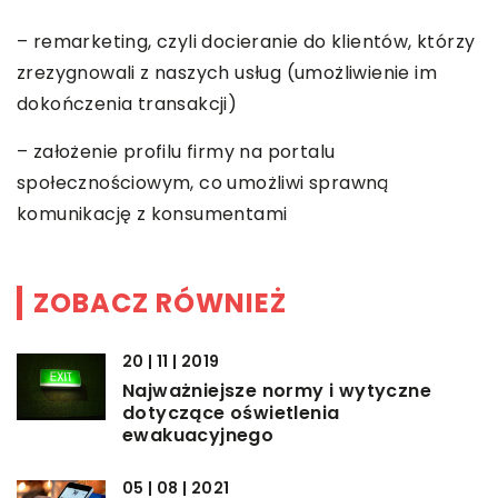
– remarketing, czyli docieranie do klientów, którzy
zrezygnowali z naszych usług (umożliwienie im
dokończenia transakcji)
– założenie profilu firmy na portalu
społecznościowym, co umożliwi sprawną
komunikację z konsumentami
ZOBACZ RÓWNIEŻ
20 | 11 | 2019
Najważniejsze normy i wytyczne
dotyczące oświetlenia
ewakuacyjnego
05 | 08 | 2021