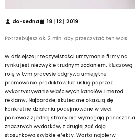
do-sedna
18 | 12 | 2019
Potrzebujesz ok. 2 min. aby przeczytać ten wpis
W dzisiejszej rzeczywistości utrzymanie firmy na
rynku jest niezwykle trudnym zadaniem. Kluczową
rolę w tym procesie odgrywa umiejętne
promowanie produktów lub usług poprzez
wykorzystywanie właściwych kanałów i metod
reklamy. Najbardziej skuteczne okazują się
konkretne działania podejmowane w sieci,
ponieważ z jednej strony nie wymagają ponoszenia
znacznych wydatków, z drugiej zaś dają
stosunkowo szybkie efekty. Warto najpierw