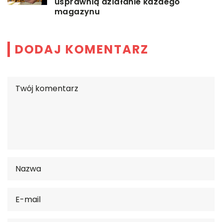
usprawnią działanie każdego
magazynu
DODAJ KOMENTARZ