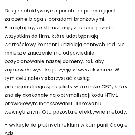
Drugim efektywnym sposobem promocji jest
założenie bloga z poradami branżowymi.
Pamiętajmy, że klienci mają zaufanie przede
wszystkim do firm, które udostępniają
wartościowy kontent i udzielają cennych rad. Nie
mniejsze znaczenie ma odpowiednie
pozycjonowanie naszej domeny, tak aby
zajmowała wysoką pozycję w wyszukiwarce. W
tym celu należy skorzystać z usług
profesjonalnego specjalisty w zakresie CEO, który
zna się doskonale na optymalizacji kodu HTML,
prawidłowym indeksowaniu i linkowaniu
wewnętrznym. Oto pozostałe efektywne metody:
– wykupienie płatnych reklam w kampanii Google
Ads