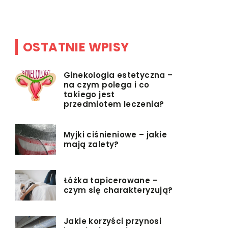
[…]
OSTATNIE WPISY
Ginekologia estetyczna –
na czym polega i co
takiego jest
przedmiotem leczenia?
Myjki ciśnieniowe – jakie
mają zalety?
Łóżka tapicerowane –
czym się charakteryzują?
Jakie korzyści przynosi