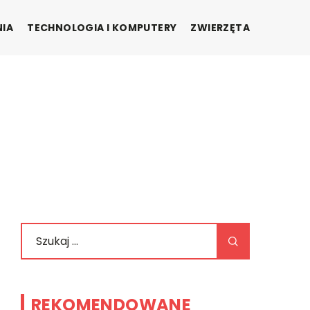
NIA
TECHNOLOGIA I KOMPUTERY
ZWIERZĘTA
REKOMENDOWANE