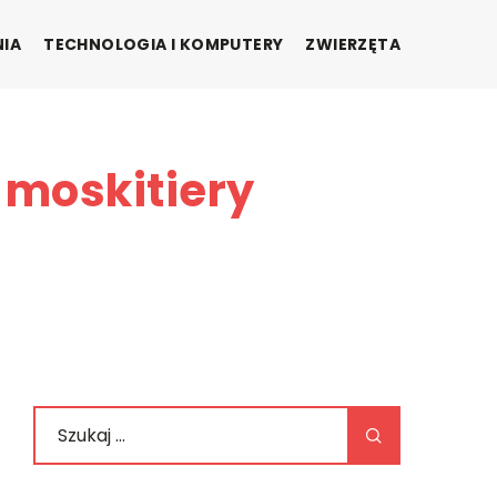
NIA
TECHNOLOGIA I KOMPUTERY
ZWIERZĘTA
moskitiery