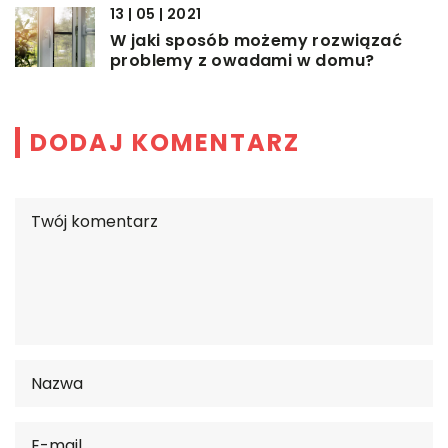
13 | 05 | 2021
W jaki sposób możemy rozwiązać
problemy z owadami w domu?
DODAJ KOMENTARZ