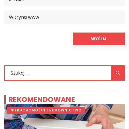
REKOMENDOWANE
NIERUCHOMOŚCI I BUDOWNICTWO