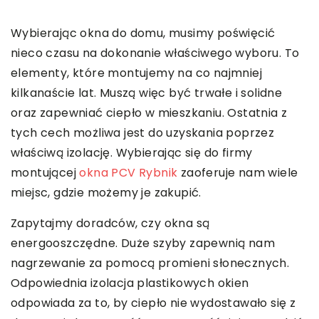
Wybierając okna do domu, musimy poświęcić
nieco czasu na dokonanie właściwego wyboru. To
elementy, które montujemy na co najmniej
kilkanaście lat. Muszą więc być trwałe i solidne
oraz zapewniać ciepło w mieszkaniu. Ostatnia z
tych cech możliwa jest do uzyskania poprzez
właściwą izolację. Wybierając się do firmy
montującej
okna PCV Rybnik
zaoferuje nam wiele
miejsc, gdzie możemy je zakupić.
Zapytajmy doradców, czy okna są
energooszczędne. Duże szyby zapewnią nam
nagrzewanie za pomocą promieni słonecznych.
Odpowiednia izolacja plastikowych okien
odpowiada za to, by ciepło nie wydostawało się z