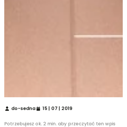
do-sedna
15 | 07 | 2019
Potrzebujesz ok. 2 min. aby przeczytać ten wpis