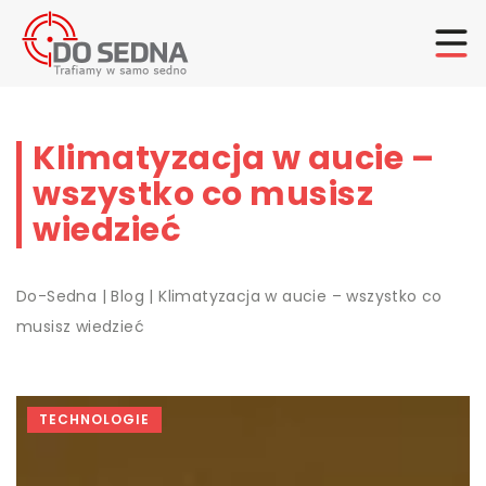
Klimatyzacja w aucie –
wszystko co musisz
wiedzieć
Do-Sedna
|
Blog
|
Klimatyzacja w aucie – wszystko co
musisz wiedzieć
TECHNOLOGIE