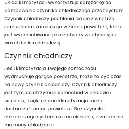
Układ klimatyzacji wykorzystuje sprężarkę do
pompowania czynnika chłodniczego przez system.
Czynnik chłodniczy pochłania ciepło z wnętrza
samochodu i zamienia je w zimne powietrze, które
jest wydmuchiwane przez otwory wentylacyjne
wokół deski rozdzielczej.
Czynnik chłodniczy
Jeśli klimatyzacja Twojego samochodu
wydmuchuje gorące powietrze, może to być czas
na nowy czynnik chłodniczy. Czynnik chłodniczy
jest tym, co utrzymuje samochód w chłodzie i
ciśnieniu, dzięki czemu klimatyzacja może
dostarczać zimne powietrze. Bez czynnika
chłodniczego system nie ma ciśnienia, a zatem nie
ma mocy chłodzenia.