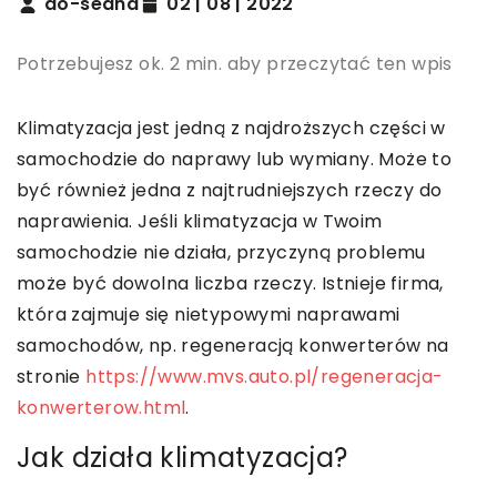
do-sedna
02 | 08 | 2022
Potrzebujesz ok. 2 min. aby przeczytać ten wpis
Klimatyzacja jest jedną z najdroższych części w
samochodzie do naprawy lub wymiany. Może to
być również jedna z najtrudniejszych rzeczy do
naprawienia. Jeśli klimatyzacja w Twoim
samochodzie nie działa, przyczyną problemu
może być dowolna liczba rzeczy. Istnieje firma,
która zajmuje się nietypowymi naprawami
samochodów, np. regeneracją konwerterów na
stronie
https://www.mvs.auto.pl/regeneracja-
konwerterow.html
.
Jak działa klimatyzacja?