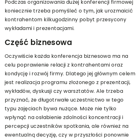
Podczas organizowania dużej konferencji firmowej
koniecznie trzeba pomyśleć o tym, jak urozmaicić
kontrahentom kilkugodzinny pobyt przesycony
wykładami i prezentacjami.
Część biznesowa
Oczywiście każda konferencja biznesowa ma na
celu poprawienie relacji z kontrahentami oraz
kondycję i rozwój firmy. Dlatego jej głównym celem
jest realizacja programu złożonego z prezentacji,
wykładów, dyskusji czy warsztatów. Ale trzeba
przyznać, że długotrwałe uczestnictwo w tego
typu zajęciach bywa nużące. Może nie tylko
wpłynąć na osłabienie zdolności koncentracji i
percepcji uczestników spotkania, ale również na
ewentualną decyzję, czy w przyszłości ponownie