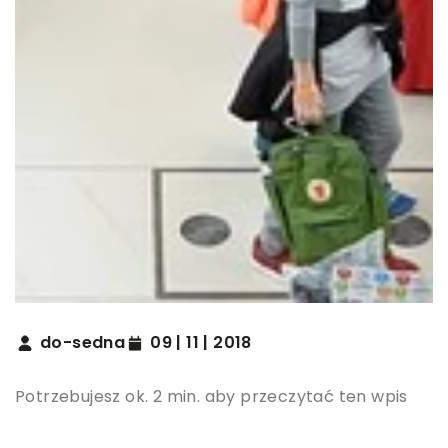
do-sedna
09 | 11 | 2018
Potrzebujesz ok. 2 min. aby przeczytać ten wpis