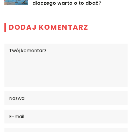
dlaczego warto o to dbać?
DODAJ KOMENTARZ