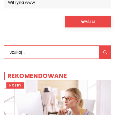
REKOMENDOWANE
HOBBY