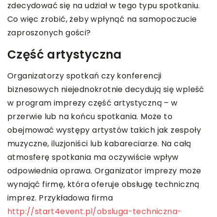
zdecydować się na udział w tego typu spotkaniu.
Co więc zrobić, żeby wpłynąć na samopoczucie
zaproszonych gości?
Część artystyczna
Organizatorzy spotkań czy konferencji
biznesowych niejednokrotnie decydują się wpleść
w program imprezy część artystyczną – w
przerwie lub na końcu spotkania. Może to
obejmować występy artystów takich jak zespoły
muzyczne, iluzjoniści lub kabareciarze. Na całą
atmosferę spotkania ma oczywiście wpływ
odpowiednia oprawa. Organizator imprezy może
wynająć firmę, która oferuje obsługę techniczną
imprez. Przykładowa firma
http://start4event.pl/obsluga-techniczna-