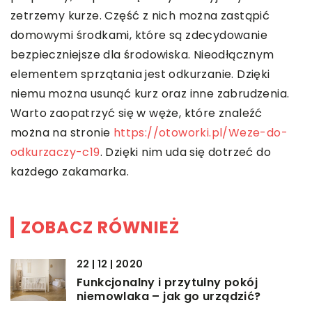
zetrzemy kurze. Część z nich można zastąpić
domowymi środkami, które są zdecydowanie
bezpieczniejsze dla środowiska. Nieodłącznym
elementem sprzątania jest odkurzanie. Dzięki
niemu można usunąć kurz oraz inne zabrudzenia.
Warto zaopatrzyć się w węże, które znaleźć
można na stronie
https://otoworki.pl/Weze-do-
odkurzaczy-c19
. Dzięki nim uda się dotrzeć do
każdego zakamarka.
ZOBACZ RÓWNIEŻ
22 | 12 | 2020
Funkcjonalny i przytulny pokój
niemowlaka – jak go urządzić?