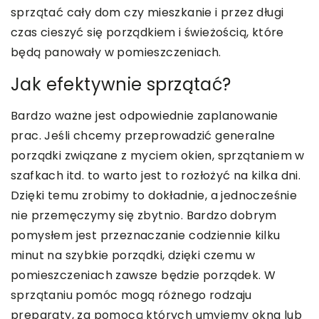
sprzątać cały dom czy mieszkanie i przez długi
czas cieszyć się porządkiem i świeżością, które
będą panowały w pomieszczeniach.
Jak efektywnie sprzątać?
Bardzo ważne jest odpowiednie zaplanowanie
prac. Jeśli chcemy przeprowadzić generalne
porządki związane z myciem okien, sprzątaniem w
szafkach itd. to warto jest to rozłożyć na kilka dni.
Dzięki temu zrobimy to dokładnie, a jednocześnie
nie przemęczymy się zbytnio. Bardzo dobrym
pomysłem jest przeznaczanie codziennie kilku
minut na szybkie porządki, dzięki czemu w
pomieszczeniach zawsze będzie porządek. W
sprzątaniu pomóc mogą różnego rodzaju
preparaty, za pomocą których umyjemy okna lub