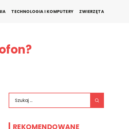
NIA
TECHNOLOGIA I KOMPUTERY
ZWIERZĘTA
ofon?
REKOMENDOWANE